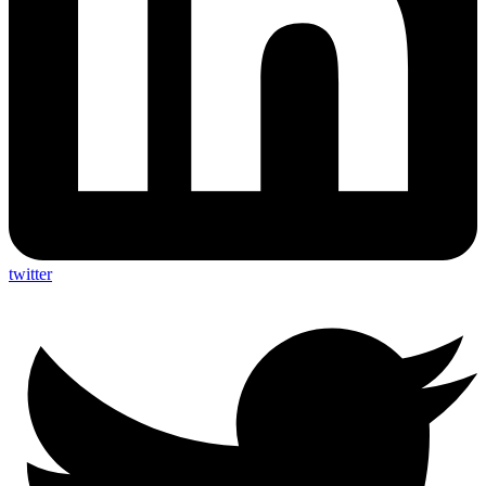
twitter