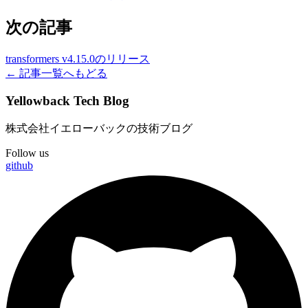
次の記事
transformers v4.15.0のリリース
← 記事一覧へもどる
Yellowback Tech Blog
株式会社イエローバックの技術ブログ
Follow us
github