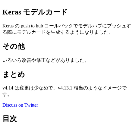
Keras モデルカード
Keras の push to hub コールバックでモデルハブにプッシュす
る際にモデルカードを生成するようになりました。
その他
いろいろ改善や修正などがありました。
まとめ
v4.14 は変更は少なめで、v4.13.1 相当のようなイメージで
す。
Discuss on Twitter
目次